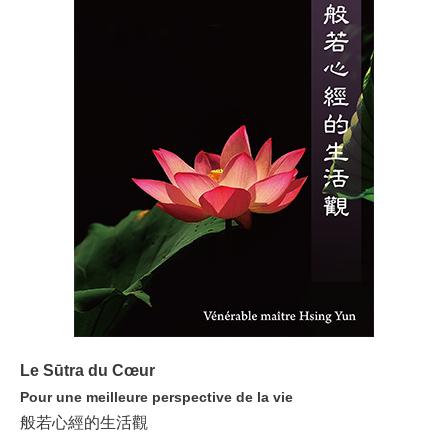
Le Sūtra du Cœur
Pour une meilleure perspective de la vie
般若心經的生活觀